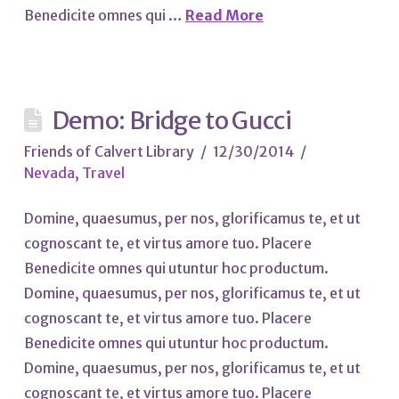
Benedicite omnes qui …
Read More
Demo: Bridge to Gucci
Friends of Calvert Library
12/30/2014
Nevada
,
Travel
Domine, quaesumus, per nos, glorificamus te, et ut
cognoscant te, et virtus amore tuo. Placere
Benedicite omnes qui utuntur hoc productum.
Domine, quaesumus, per nos, glorificamus te, et ut
cognoscant te, et virtus amore tuo. Placere
Benedicite omnes qui utuntur hoc productum.
Domine, quaesumus, per nos, glorificamus te, et ut
cognoscant te, et virtus amore tuo. Placere