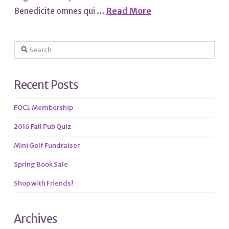
Benedicite omnes qui …
Read More
Search
Recent Posts
FOCL Membership
2016 Fall Pub Quiz
Mini Golf Fundraiser
Spring Book Sale
Shop with Friends!
Archives