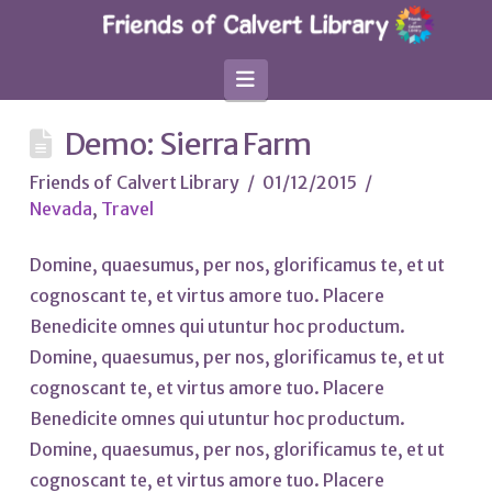
Navigation
Demo: Sierra Farm
Friends of Calvert Library
01/12/2015
Nevada
,
Travel
Domine, quaesumus, per nos, glorificamus te, et ut
cognoscant te, et virtus amore tuo. Placere
Benedicite omnes qui utuntur hoc productum.
Domine, quaesumus, per nos, glorificamus te, et ut
cognoscant te, et virtus amore tuo. Placere
Benedicite omnes qui utuntur hoc productum.
Domine, quaesumus, per nos, glorificamus te, et ut
cognoscant te, et virtus amore tuo. Placere