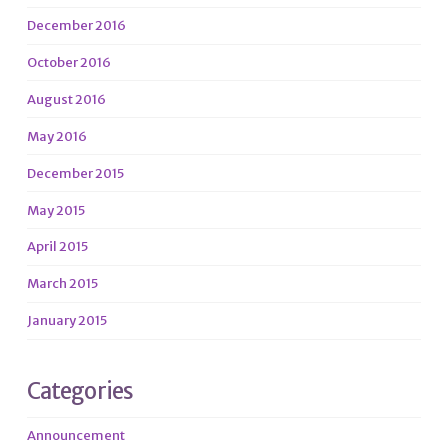
December 2016
October 2016
August 2016
May 2016
December 2015
May 2015
April 2015
March 2015
January 2015
Categories
Announcement